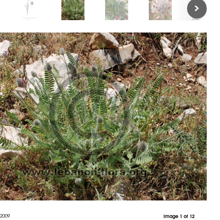
 2009
Image 1 of 12