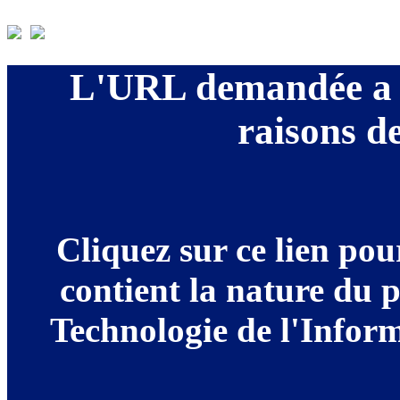
L'URL demandée a é
raisons de
Cliquez sur ce lien po
contient la nature du 
Technologie de l'Informa