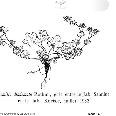
otanique selon Mouterde 1984
Image 1 of 1