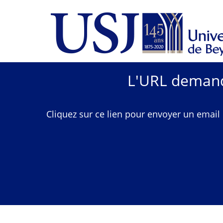
L'URL demandé
Cliquez sur ce lien pour envoyer un email 