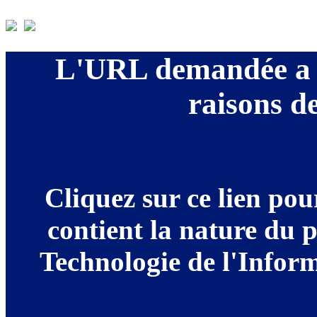
L'URL demandée a é
raisons de
Cliquez sur ce lien po
contient la nature du 
Technologie de l'Informa