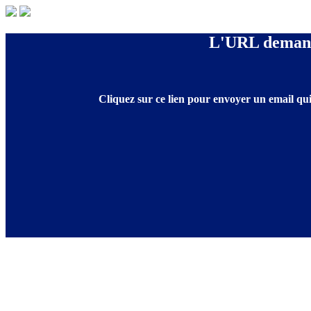
L'URL demandé
Cliquez sur ce lien pour envoyer un email qui