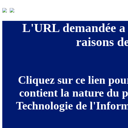
L'URL demandée a é
raisons de
Cliquez sur ce lien po
contient la nature du 
Technologie de l'Informa