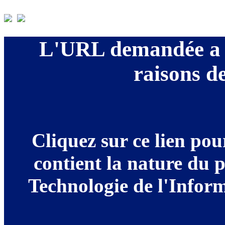
L'URL demandée a é
raisons de
Cliquez sur ce lien po
contient la nature du 
Technologie de l'Informa