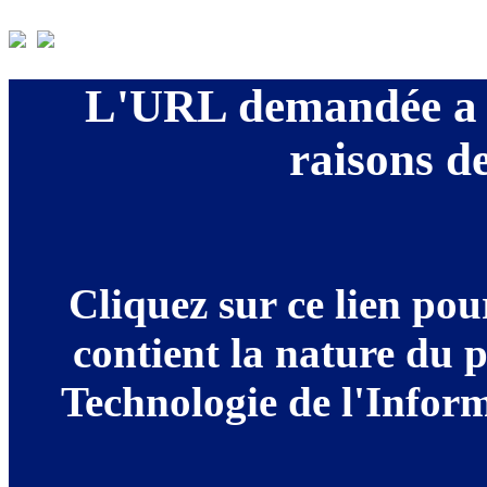
L'URL demandée a é
raisons de
Cliquez sur ce lien po
contient la nature du 
Technologie de l'Informa