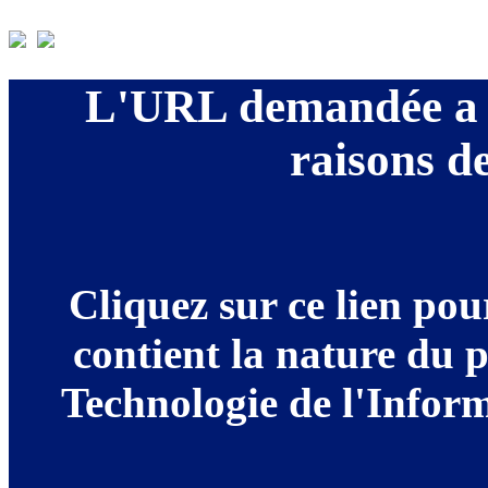
L'URL demandée a é
raisons de
Cliquez sur ce lien po
contient la nature du 
Technologie de l'Informa