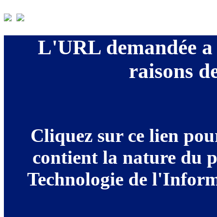
L'URL demandée a é
raisons de
Cliquez sur ce lien po
contient la nature du 
Technologie de l'Informa