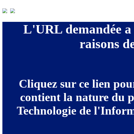
L'URL demandée a é
raisons de
Cliquez sur ce lien po
contient la nature du 
Technologie de l'Informa