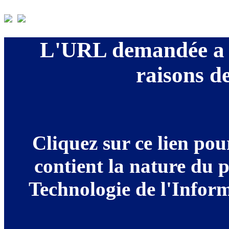
L'URL demandée a é
raisons de
Cliquez sur ce lien po
contient la nature du 
Technologie de l'Informa