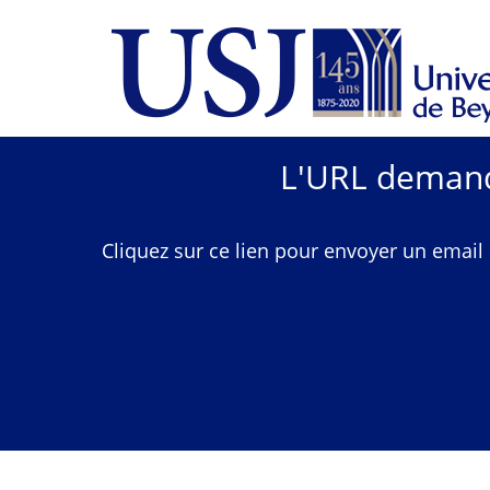
L'URL demandé
Cliquez sur ce lien pour envoyer un email 