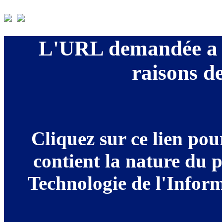
L'URL demandée a é
raisons de
Cliquez sur ce lien po
contient la nature du 
Technologie de l'Informa