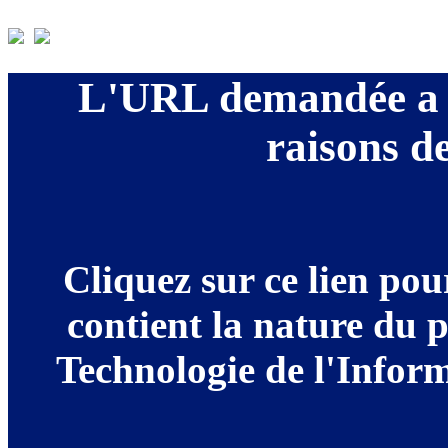
L'URL demandée a é
raisons de
Cliquez sur ce lien po
contient la nature du 
Technologie de l'Informa