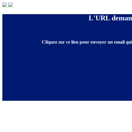
L'URL demandé
Cliquez sur ce lien pour envoyer un email qui