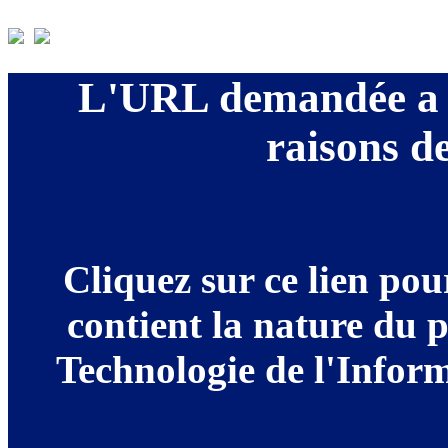
L'URL demandée a é
raisons de
Cliquez sur ce lien po
contient la nature du 
Technologie de l'Informa