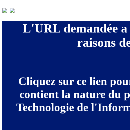
L'URL demandée a é
raisons de
Cliquez sur ce lien po
contient la nature du 
Technologie de l'Informa