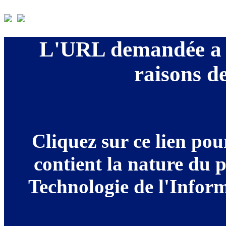
L'URL demandée a é
raisons de
Cliquez sur ce lien po
contient la nature du 
Technologie de l'Informa