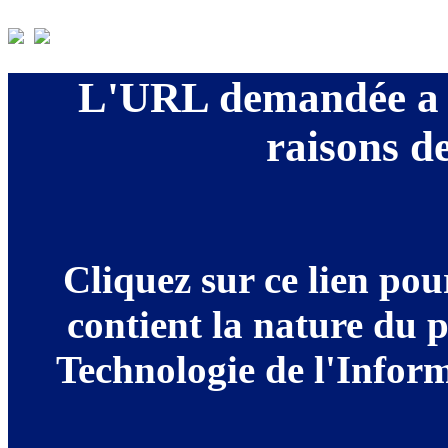
L'URL demandée a é
raisons de
Cliquez sur ce lien po
contient la nature du 
Technologie de l'Informa