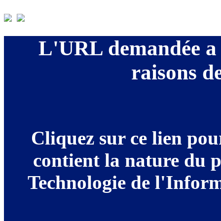
L'URL demandée a é
raisons de
Cliquez sur ce lien po
contient la nature du 
Technologie de l'Informa