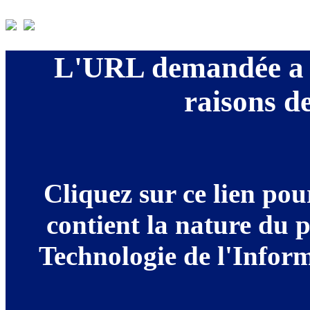
L'URL demandée a é
raisons de
Cliquez sur ce lien po
contient la nature du 
Technologie de l'Informa