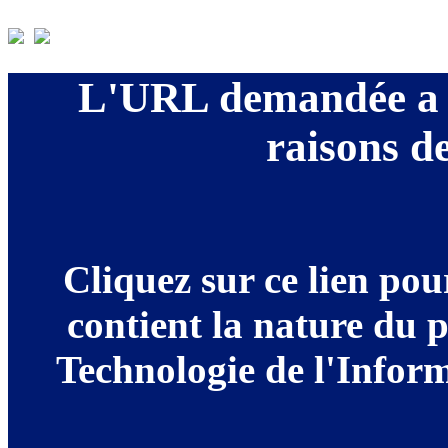
L'URL demandée a é
raisons de
Cliquez sur ce lien po
contient la nature du 
Technologie de l'Informa