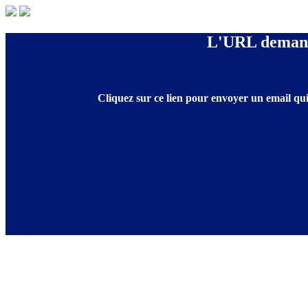
L'URL demandé
Cliquez sur ce lien pour envoyer un email qui