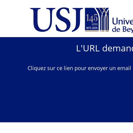
L'URL demandé
Cliquez sur ce lien pour envoyer un email 