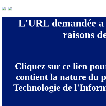
L'URL demandée a é
raisons de
Cliquez sur ce lien po
contient la nature du 
Technologie de l'Informa