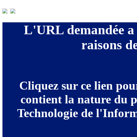
L'URL demandée a é
raisons de
Cliquez sur ce lien po
contient la nature du 
Technologie de l'Informa