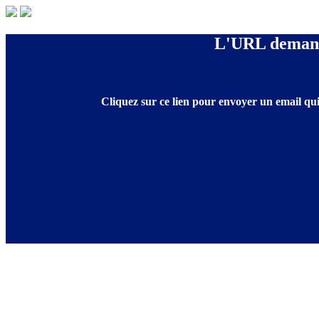
L'URL demandé
Cliquez sur ce lien pour envoyer un email qui