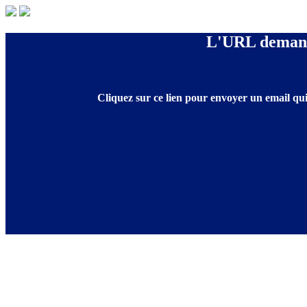
L'URL demandé
Cliquez sur ce lien pour envoyer un email qui