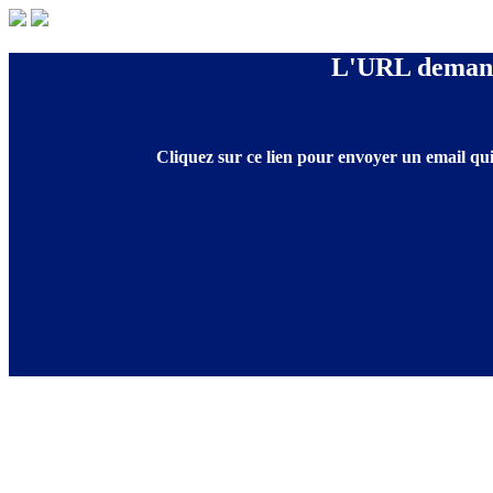
L'URL demandé
Cliquez sur ce lien pour envoyer un email qui