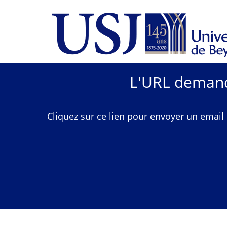
L'URL demandé
Cliquez sur ce lien pour envoyer un email 