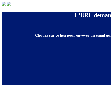
L'URL demandé
Cliquez sur ce lien pour envoyer un email qui