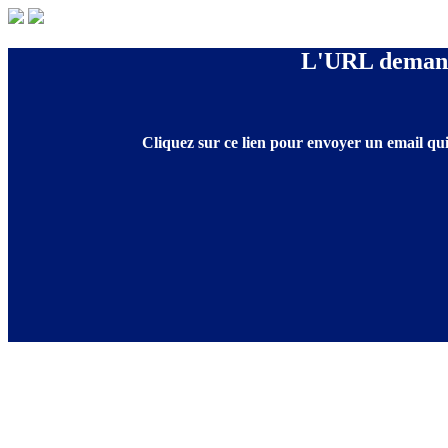
L'URL demandé
Cliquez sur ce lien pour envoyer un email qui