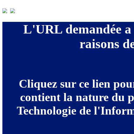
L'URL demandée a é
raisons de
Cliquez sur ce lien po
contient la nature du 
Technologie de l'Informa