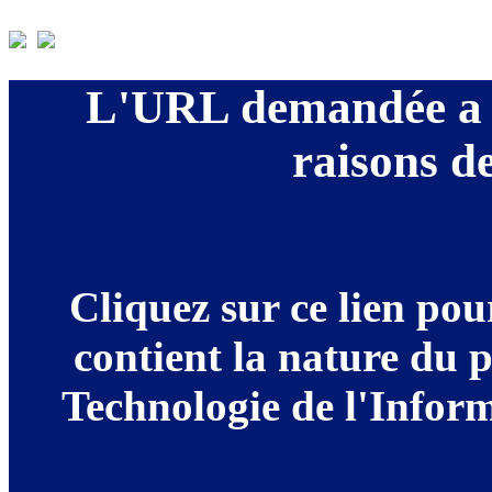
L'URL demandée a é
raisons de
Cliquez sur ce lien po
contient la nature du 
Technologie de l'Informa