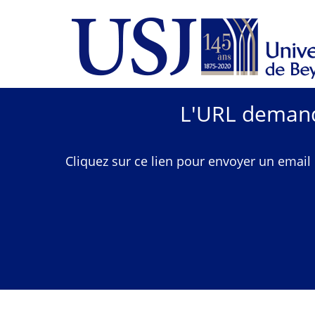
L'URL demandé
Cliquez sur ce lien pour envoyer un email 