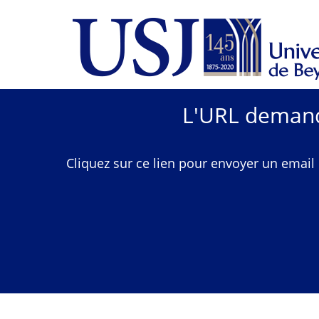
L'URL demandé
Cliquez sur ce lien pour envoyer un email 