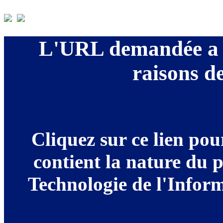
L'URL demandée a é
raisons de
Cliquez sur ce lien po
contient la nature du 
Technologie de l'Informa