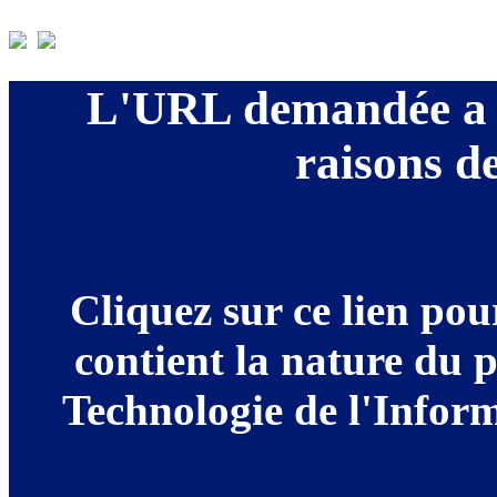
L'URL demandée a é
raisons de
Cliquez sur ce lien po
contient la nature du 
Technologie de l'Informa