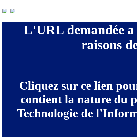
L'URL demandée a é
raisons de
Cliquez sur ce lien po
contient la nature du 
Technologie de l'Informa