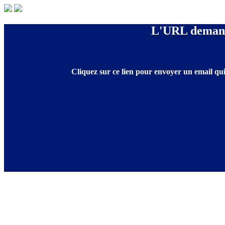
L'URL demandé
Cliquez sur ce lien pour envoyer un email qui