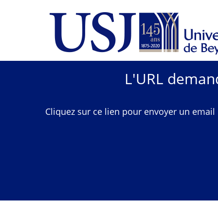
L'URL demandé
Cliquez sur ce lien pour envoyer un email 