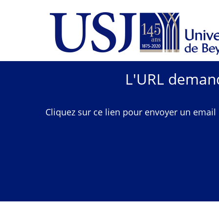
L'URL demandé
Cliquez sur ce lien pour envoyer un email 