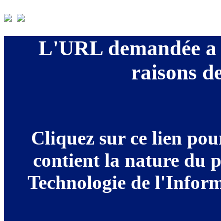
L'URL demandée a é
raisons de
Cliquez sur ce lien po
contient la nature du 
Technologie de l'Informa