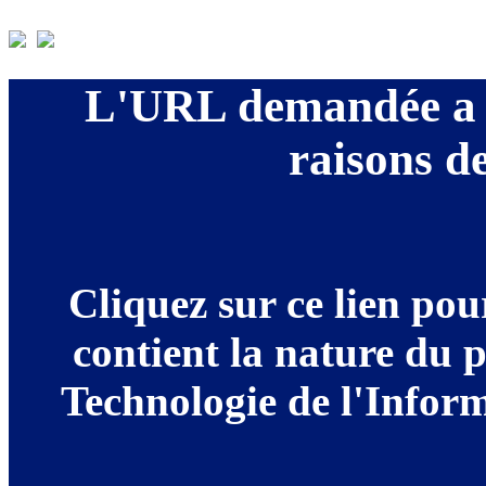
L'URL demandée a é
raisons de
Cliquez sur ce lien po
contient la nature du 
Technologie de l'Informa