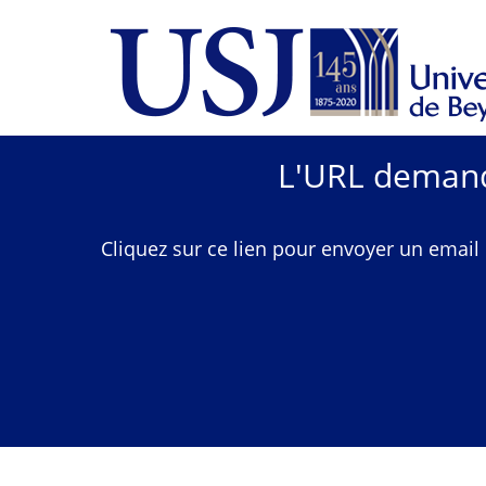
L'URL demandé
Cliquez sur ce lien pour envoyer un email 