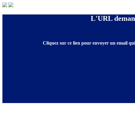
L'URL demandé
Cliquez sur ce lien pour envoyer un email qui