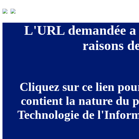
L'URL demandée a é
raisons de
Cliquez sur ce lien po
contient la nature du 
Technologie de l'Informa