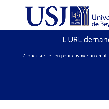
L'URL demandé
Cliquez sur ce lien pour envoyer un email 